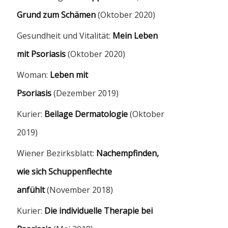
Grund zum Schämen
(Oktober 2020)
Gesundheit und Vitalität:
Mein Leben
mit Psoriasis
(Oktober 2020)
Woman:
Leben mit
Psoriasis
(Dezember 2019)
Kurier:
Beilage Dermatologie
(Oktober
2019)
Wiener Bezirksblatt:
Nachempfinden,
wie sich Schuppenflechte
anfühlt
(November 2018)
Kurier:
Die individuelle Therapie bei