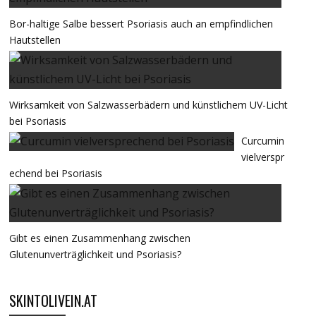
Bor-haltige Salbe bessert Psoriasis auch an empfindlichen
Hautstellen
Wirksamkeit von Salzwasserbädern und künstlichem UV-Licht
bei Psoriasis
Curcumin
vielverspr
echend bei Psoriasis
Gibt es einen Zusammenhang zwischen
Glutenunverträglichkeit und Psoriasis?
SKINTOLIVEIN.AT