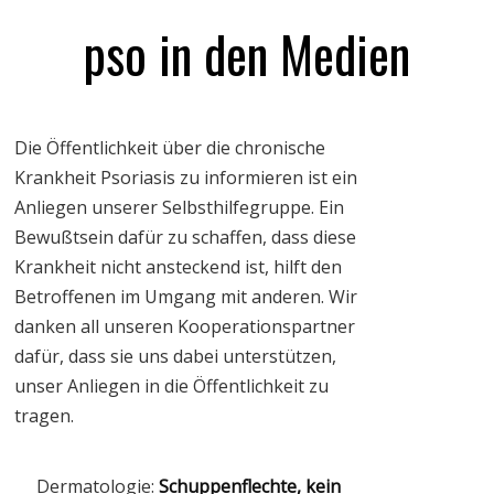
pso in den Medien
Die Öffentlichkeit über die chronische
Krankheit Psoriasis zu informieren ist ein
Anliegen unserer Selbsthilfegruppe. Ein
Bewußtsein dafür zu schaffen, dass diese
Krankheit nicht ansteckend ist, hilft den
Betroffenen im Umgang mit anderen. Wir
danken all unseren Kooperationspartner
dafür, dass sie uns dabei unterstützen,
unser Anliegen in die Öffentlichkeit zu
tragen.
Dermatologie:
Schuppenflechte, kein