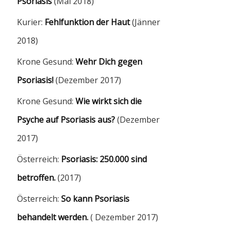
Psoriasis
(Mai 2018)
Kurier:
Fehlfunktion der Haut
(Jänner
2018)
Krone Gesund:
Wehr Dich gegen
Psoriasis!
(Dezember 2017)
Krone Gesund:
Wie wirkt sich die
Psyche auf Psoriasis aus?
(Dezember
2017)
Österreich:
Psoriasis: 250.000 sind
betroffen.
(2017)
Österreich:
So kann Psoriasis
behandelt werden.
( Dezember 2017)