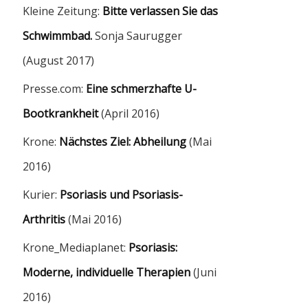
Kleine Zeitung:
Bitte verlassen Sie das
Schwimmbad.
Sonja Saurugger
(August 2017)
Presse.com:
Eine schmerzhafte U-
Bootkrankheit
(April 2016)
Krone:
Nächstes Ziel: Abheilung
(Mai
2016)
Kurier:
Psoriasis und Psoriasis-
Arthritis
(Mai 2016)
Krone_Mediaplanet:
Psoriasis:
Moderne, individuelle Therapien
(Juni
2016)