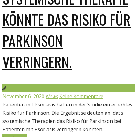
KÖNNTE DAS RISIKO FÜR
PARKINSON
VERRINGERN.
November 6, 2020
News
Keine Kommentare
Patienten mit Psoriasis hatten in der Studie ein erhöhtes
Risiko für Parkinson. Die Ergebnisse deuten an, dass
systemische Therapien das Risiko für Parkinson bei
Patienten mit Psoriasis verringern könnten.