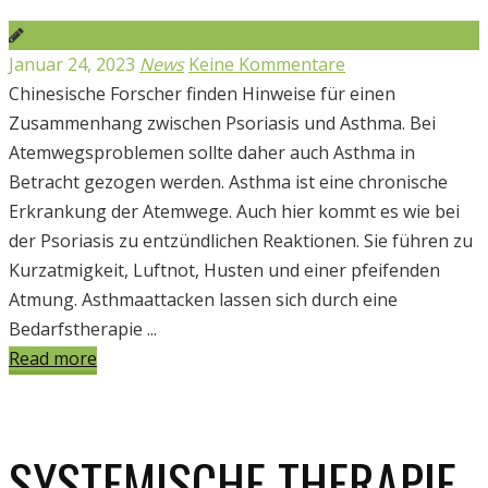
Januar 24, 2023
News
Keine Kommentare
Chinesische Forscher finden Hinweise für einen
Zusammenhang zwischen Psoriasis und Asthma. Bei
Atemwegsproblemen sollte daher auch Asthma in
Betracht gezogen werden. Asthma ist eine chronische
Erkrankung der Atemwege. Auch hier kommt es wie bei
der Psoriasis zu entzündlichen Reaktionen. Sie führen zu
Kurzatmigkeit, Luftnot, Husten und einer pfeifenden
Atmung. Asthmaattacken lassen sich durch eine
Bedarfstherapie ...
Read more
SYSTEMISCHE THERAPIE