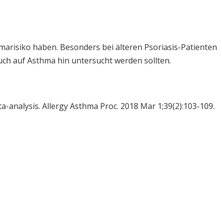
arisiko haben. Besonders bei älteren Psoriasis-Patienten
ch auf Asthma hin untersucht werden sollten.
a-analysis. Allergy Asthma Proc. 2018 Mar 1;39(2):103-109.