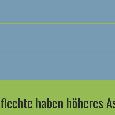
lechte haben höheres A