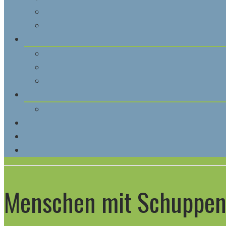
Menschen mit Schuppenf