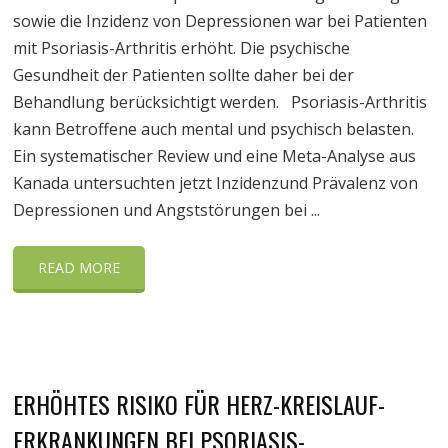
sowie die Inzidenz von Depressionen war bei Patienten
mit Psoriasis-Arthritis erhöht. Die psychische
Gesundheit der Patienten sollte daher bei der
Behandlung berücksichtigt werden. Psoriasis-Arthritis
kann Betroffene auch mental und psychisch belasten.
Ein systematischer Review und eine Meta-Analyse aus
Kanada untersuchten jetzt Inzidenzund Prävalenz von
Depressionen und Angststörungen bei ...
READ MORE
ERHÖHTES RISIKO FÜR HERZ-KREISLAUF-
ERKRANKUNGEN BEI PSORIASIS-