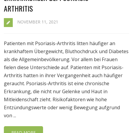
ARTHRITIS
NOVEMBER 11, 2021
Patienten mit Psoriasis-Arthritis litten häufiger an
krankhaftem Übergewicht, Bluthochdruck und Diabetes
als die Allgemeinbevölkerung. Vor allem bei Frauen
fielen diese Unterschiede auf. Patienten mit Psoriasis-
Arthritis hatten in ihrer Vergangenheit auch häufiger
geraucht. Psoriasis-Arthritis ist eine chronische
Erkrankung, die nicht nur Gelenke und Haut in
Mitleidenschaft zieht. Risikofaktoren wie hohe
Entzündungswerte oder wenig Bewegung aufgrund
von ...
READ MORE