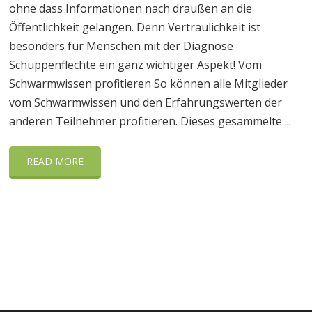
ohne dass Informationen nach draußen an die
Öffentlichkeit gelangen. Denn Vertraulichkeit ist
besonders für Menschen mit der Diagnose
Schuppenflechte ein ganz wichtiger Aspekt! Vom
Schwarmwissen profitieren So können alle Mitglieder
vom Schwarmwissen und den Erfahrungswerten der
anderen Teilnehmer profitieren. Dieses gesammelte ...
READ MORE