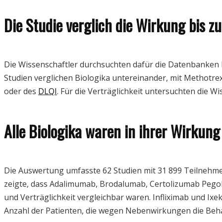
Die Studie verglich die Wirkung bis 
Die Wissenschaftler durchsuchten dafür die Datenbanken
Studien verglichen Biologika untereinander, mit Methotr
oder des
DLQI
. Für die Verträglichkeit untersuchten die 
Alle Biologika waren in ihrer Wirkung
Die Auswertung umfasste 62 Studien mit 31 899 Teilnehme
zeigte, dass Adalimumab, Brodalumab, Certolizumab Pego
und Verträglichkeit vergleichbar waren. Infliximab und Ixek
Anzahl der Patienten, die wegen Nebenwirkungen die Beh