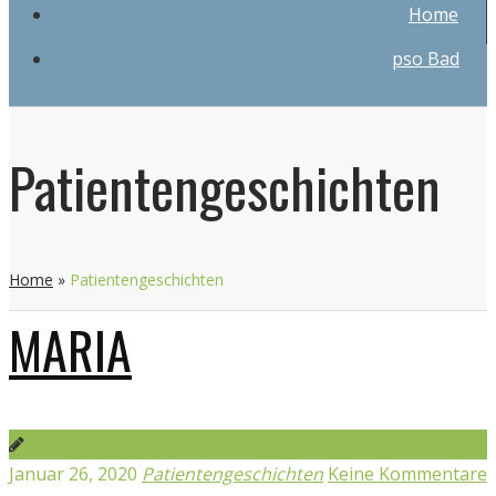
Home
pso Bad
Patientengeschichten
Home
»
Patientengeschichten
MARIA
Januar 26, 2020
Patientengeschichten
Keine Kommentare