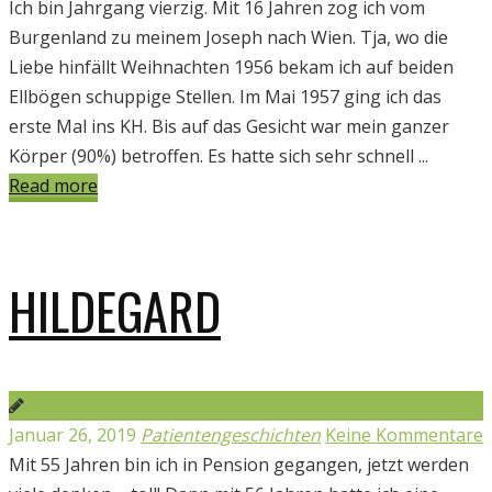
Ich bin Jahrgang vierzig. Mit 16 Jahren zog ich vom
Burgenland zu meinem Joseph nach Wien. Tja, wo die
Liebe hinfällt Weihnachten 1956 bekam ich auf beiden
Ellbögen schuppige Stellen. Im Mai 1957 ging ich das
erste Mal ins KH. Bis auf das Gesicht war mein ganzer
Körper (90%) betroffen. Es hatte sich sehr schnell ...
Read more
HILDEGARD
Januar 26, 2019
Patientengeschichten
Keine Kommentare
Mit 55 Jahren bin ich in Pension gegangen, jetzt werden