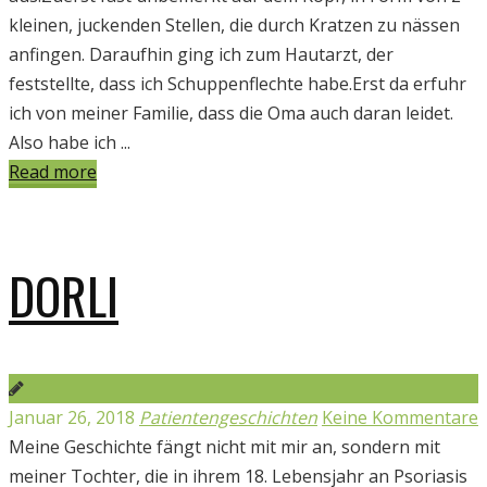
kleinen, juckenden Stellen, die durch Kratzen zu nässen
anfingen. Daraufhin ging ich zum Hautarzt, der
feststellte, dass ich Schuppenflechte habe.Erst da erfuhr
ich von meiner Familie, dass die Oma auch daran leidet.
Also habe ich ...
Read more
DORLI
Januar 26, 2018
Patientengeschichten
Keine Kommentare
Meine Geschichte fängt nicht mit mir an, sondern mit
meiner Tochter, die in ihrem 18. Lebensjahr an Psoriasis