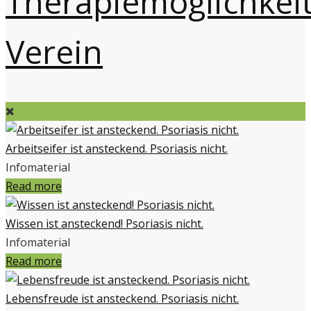
Therapiemöglichkei
Verein
Arbeitseifer ist ansteckend. Psoriasis nicht.
Infomaterial
Read more
Wissen ist ansteckend! Psoriasis nicht.
Infomaterial
Read more
Lebensfreude ist ansteckend. Psoriasis nicht.