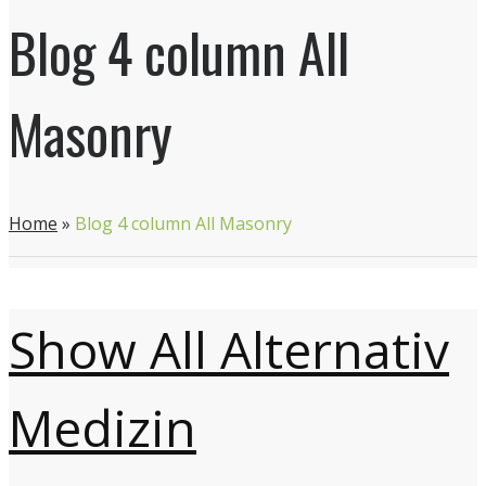
Blog 4 column All
Masonry
Home
»
Blog 4 column All Masonry
Show All
Alternativ
Medizin