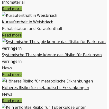
Infomaterial
Read more
Kuraufenthalt in Weisbriach
Rehabilitation und Kuraufenthalt
Read more
Systemische Therapie könnte das Risiko für Parkinson
verringern.
News
Read more
Höheres Risiko für metabolische Erkrankungen
News
Read more