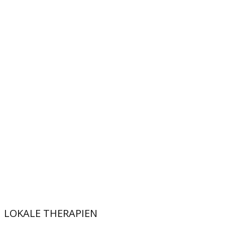
LOKALE THERAPIEN