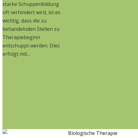
starke Schuppenbildung
oft verhindert wird, ist es
wichtig, dass die zu
behandelnden Stellen zu
Therapiebeginn
entschuppt werden. Dies
erfolgt mit...