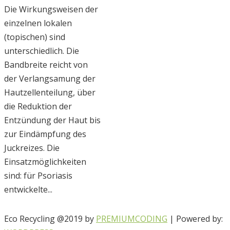
Die Wirkungsweisen der
einzelnen lokalen
(topischen) sind
unterschiedlich. Die
Bandbreite reicht von
der Verlangsamung der
Hautzellenteilung, über
die Reduktion der
Entzündung der Haut bis
zur Eindämpfung des
Juckreizes. Die
Einsatzmöglichkeiten
sind: für Psoriasis
entwickelte...
Eco Recycling @2019 by
PREMIUMCODING
| Powered by: