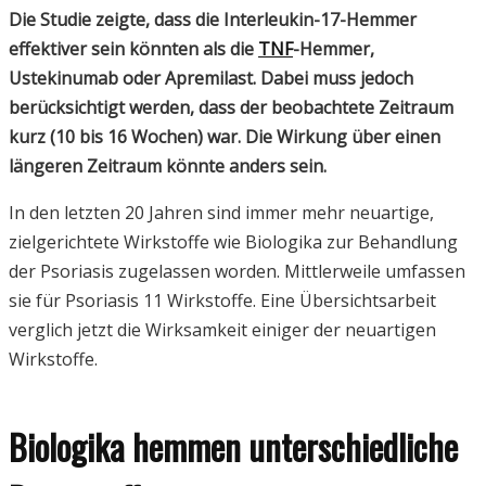
Die Studie zeigte, dass die Interleukin-17-Hemmer
effektiver sein könnten als die
TNF
-Hemmer,
Ustekinumab oder Apremilast. Dabei muss jedoch
berücksichtigt werden, dass der beobachtete Zeitraum
kurz (10 bis 16 Wochen) war. Die Wirkung über einen
längeren Zeitraum könnte anders sein.
In den letzten 20 Jahren sind immer mehr neuartige,
zielgerichtete Wirkstoffe wie Biologika zur Behandlung
der Psoriasis zugelassen worden. Mittlerweile umfassen
sie für Psoriasis 11 Wirkstoffe. Eine Übersichtsarbeit
verglich jetzt die Wirksamkeit einiger der neuartigen
Wirkstoffe.
Biologika hemmen unterschiedliche