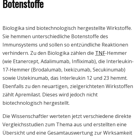
Botenstoffe
Biologika sind biotechnologisch hergestellte Wirkstoffe.
Sie hemmen unterschiedliche Botenstoffe des
Immunsystems und sollen so entzündliche Reaktionen
verhindern. Zu den Biologika zählen die
TNF
-Hemmer
(wie Etanercept, Adalimumab, Infliximab), die Interleukin-
17-Hemmer (Brodalumab, Ixekizumab, Secukinumab)
sowie Ustekinumab, das Interleukin 12 und 23 hemmt.
Ebenfalls zu den neuartigen, zielgerichteten Wirkstoffen
zählt Apremilast. Dieses wird jedoch nicht
biotechnologisch hergestellt.
Die Wissenschaftler werteten jetzt verschiedene direkte
Vergleichsstudien zum Thema aus und erstellten eine
Übersicht und eine Gesamtauswertung zur Wirksamkeit