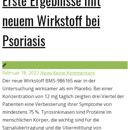
Erste Ergebnisse mit
neuem Wirkstoff bei
Psoriasis
Februar 18, 2022
News
Keine Kommentare
Der neue Wirkstoff BMS-986165 war in der
Untersuchung wirksamer als ein Placebo. Bei einer
Konzentration von 12 mg täglich zeigten drei Viertel der
Patienten eine Verbesserung ihrer Symptome von
mindestens 75 %. Tyrosinkinasen sind Proteine im
menschlichen Körper, die wichtig sind für die
Signalübertragung und die Übermittlung von