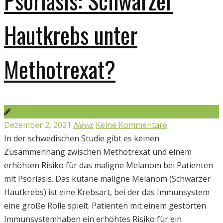
Psoriasis: Schwarzer
Hautkrebs unter
Methotrexat?
Dezember 2, 2021
News
Keine Kommentare
In der schwedischen Studie gibt es keinen
Zusammenhang zwischen Methotrexat und einem
erhöhten Risiko für das maligne Melanom bei Patienten
mit Psoriasis. Das kutane maligne Melanom (Schwarzer
Hautkrebs) ist eine Krebsart, bei der das Immunsystem
eine große Rolle spielt. Patienten mit einem gestörten
Immunsystemhaben ein erhöhtes Risiko für ein