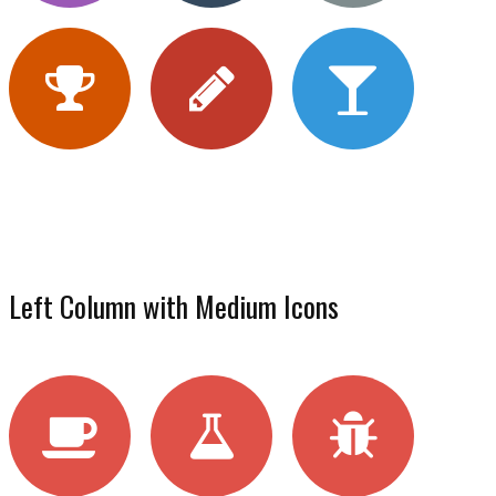
Left Column with Medium Icons