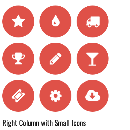
Right Column with Small Icons