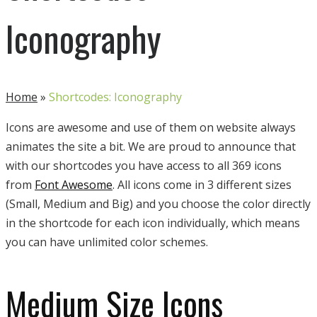
Iconography
Home
»
Shortcodes: Iconography
Icons are awesome and use of them on website always
animates the site a bit. We are proud to announce that
with our shortcodes you have access to all 369 icons
from
Font Awesome
. All icons come in 3 different sizes
(Small, Medium and Big) and you choose the color directly
in the shortcode for each icon individually, which means
you can have unlimited color schemes.
Medium Size Icons