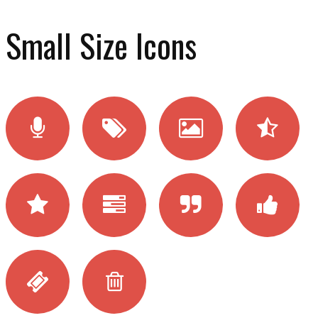
Small Size Icons