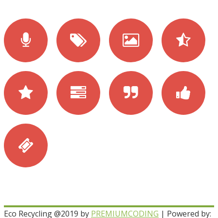
Eco Recycling @2019 by
PREMIUMCODING
| Powered by: