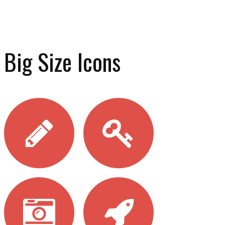
Big Size Icons