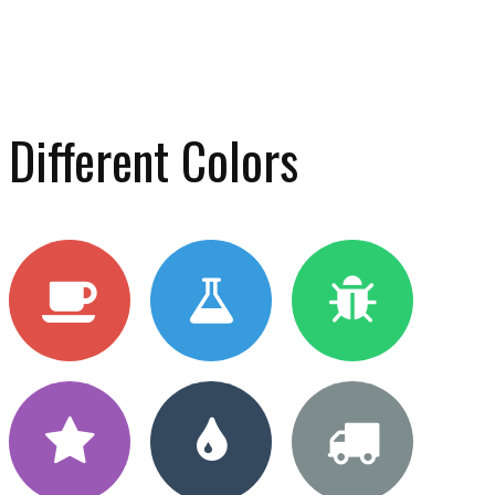
Different Colors